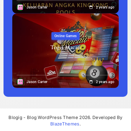
Jason Carter
2 years ago
Online Games
Togel Macau
Jason Carter
2 years ago
Blogig - Blog WordPress Theme 2026. Developed By
BlazeThemes
.