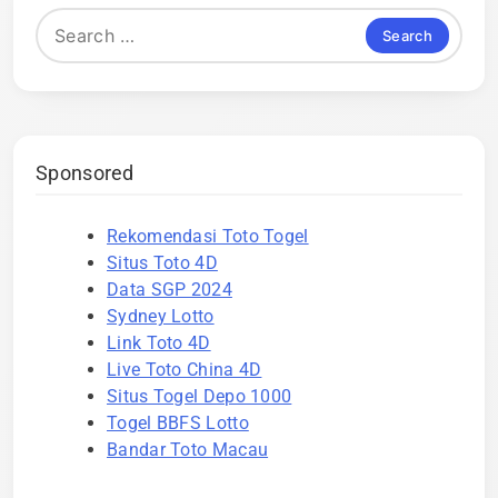
Search
for:
Sponsored
Rekomendasi Toto Togel
Situs Toto 4D
Data SGP 2024
Sydney Lotto
Link Toto 4D
Live Toto China 4D
Situs Togel Depo 1000
Togel BBFS Lotto
Bandar Toto Macau