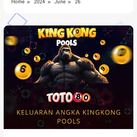
Home
2024
June
26