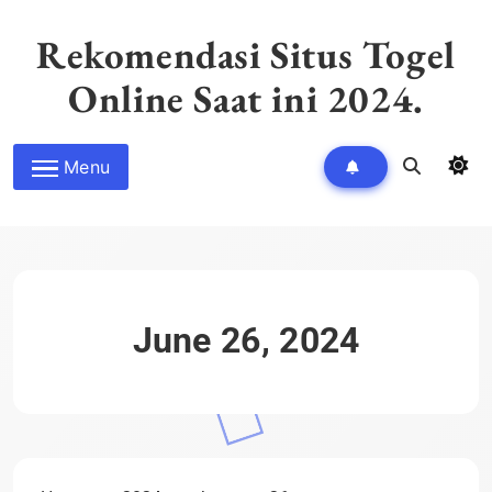
Skip
to
Rekomendasi Situs Togel
content
Online Saat ini 2024.
Menu
June 26, 2024