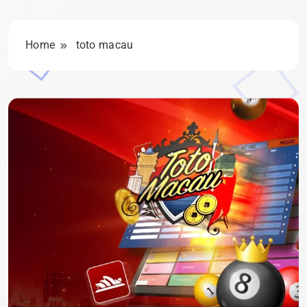
Home
toto macau