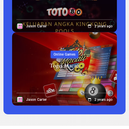
Jason Carter
2 years ago
Online Games
Togel Macau
Jason Carter
2 years ago