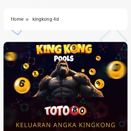
Home
kingkong 4d