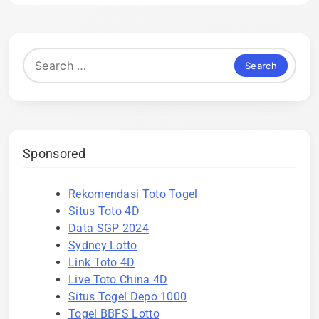
Search
for:
Sponsored
Rekomendasi Toto Togel
Situs Toto 4D
Data SGP 2024
Sydney Lotto
Link Toto 4D
Live Toto China 4D
Situs Togel Depo 1000
Togel BBFS Lotto