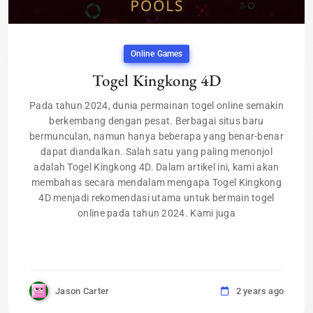
Online Games
Togel Kingkong 4D
Pada tahun 2024, dunia permainan togel online semakin
berkembang dengan pesat. Berbagai situs baru
bermunculan, namun hanya beberapa yang benar-benar
dapat diandalkan. Salah satu yang paling menonjol
adalah Togel Kingkong 4D. Dalam artikel ini, kami akan
membahas secara mendalam mengapa Togel Kingkong
4D menjadi rekomendasi utama untuk bermain togel
online pada tahun 2024. Kami juga
Jason Carter
2 years ago